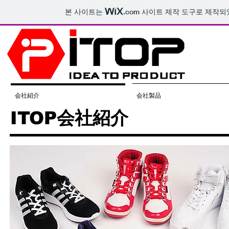
본 사이트는
.com
사이트 제작 도구로 제작되
会社紹介
会社製品
​ITOP会社紹介